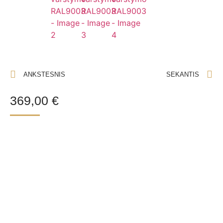
ANKSTESNIS
SEKANTIS
369,00
€