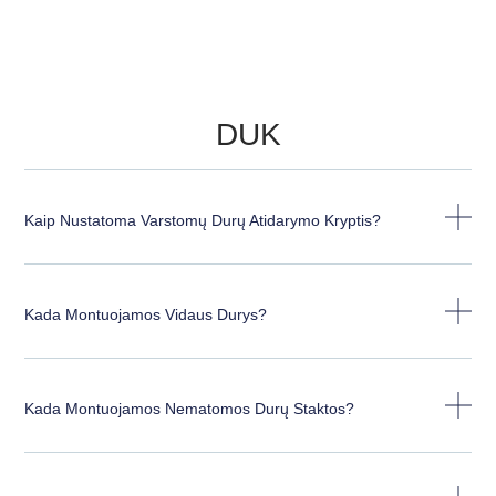
DUK
Kaip Nustatoma Varstomų Durų Atidarymo Kryptis?
Kada Montuojamos Vidaus Durys?
Kada Montuojamos Nematomos Durų Staktos?