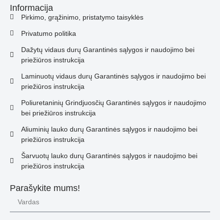
Informacija
Pirkimo, grąžinimo, pristatymo taisyklės
Privatumo politika
Dažytų vidaus durų Garantinės sąlygos ir naudojimo bei
priežiūros instrukcija
Laminuotų vidaus durų Garantinės sąlygos ir naudojimo bei
priežiūros instrukcija
Poliuretaninių Grindjuosčių Garantinės sąlygos ir naudojimo
bei priežiūros instrukcija
Aliuminių lauko durų Garantinės sąlygos ir naudojimo bei
priežiūros instrukcija
Šarvuotų lauko durų Garantinės sąlygos ir naudojimo bei
priežiūros instrukcija
Parašykite mums!