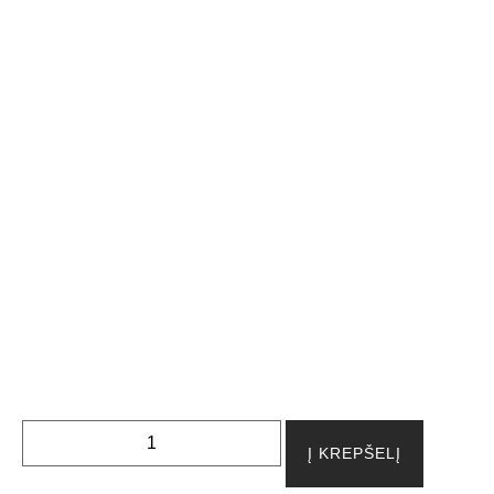
Į KREPŠELĮ