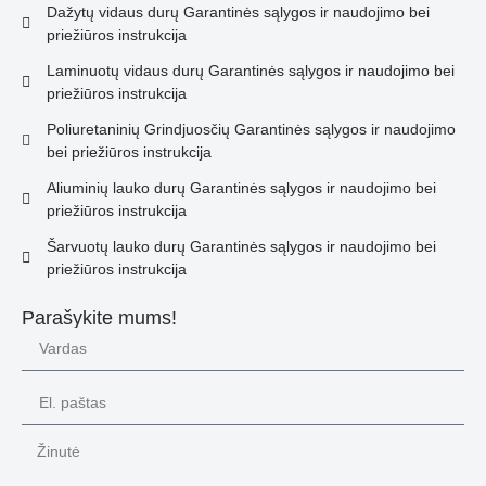
Dažytų vidaus durų Garantinės sąlygos ir naudojimo bei
priežiūros instrukcija
Laminuotų vidaus durų Garantinės sąlygos ir naudojimo bei
priežiūros instrukcija
Poliuretaninių Grindjuosčių Garantinės sąlygos ir naudojimo
bei priežiūros instrukcija
Aliuminių lauko durų Garantinės sąlygos ir naudojimo bei
priežiūros instrukcija
Šarvuotų lauko durų Garantinės sąlygos ir naudojimo bei
priežiūros instrukcija
Parašykite mums!