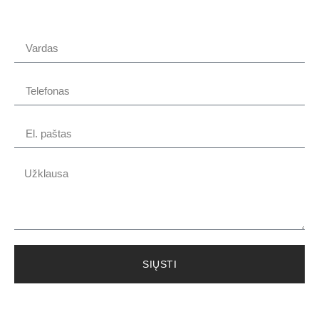
SIŲSTI