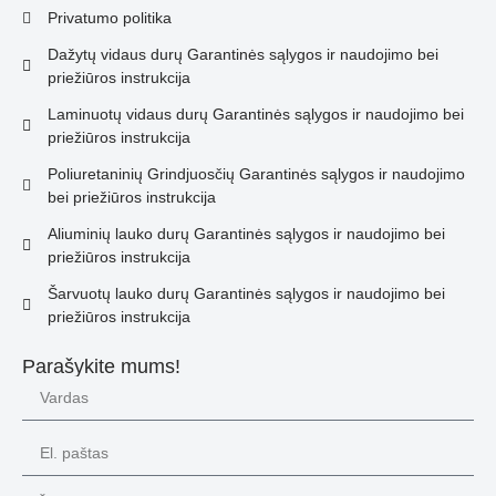
Privatumo politika
Dažytų vidaus durų Garantinės sąlygos ir naudojimo bei
priežiūros instrukcija
Laminuotų vidaus durų Garantinės sąlygos ir naudojimo bei
priežiūros instrukcija
Poliuretaninių Grindjuosčių Garantinės sąlygos ir naudojimo
bei priežiūros instrukcija
Aliuminių lauko durų Garantinės sąlygos ir naudojimo bei
priežiūros instrukcija
Šarvuotų lauko durų Garantinės sąlygos ir naudojimo bei
priežiūros instrukcija
Parašykite mums!