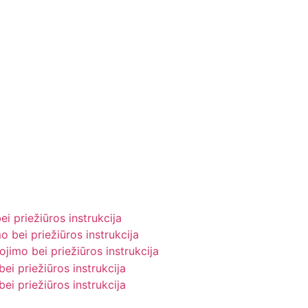
i priežiūros instrukcija
 bei priežiūros instrukcija
ojimo bei priežiūros instrukcija
ei priežiūros instrukcija
ei priežiūros instrukcija